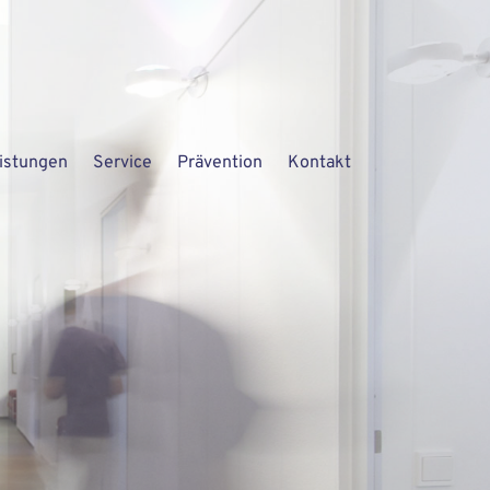
istungen
Service
Prävention
Kontakt