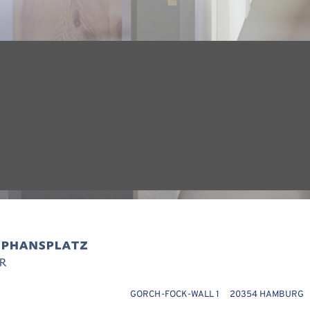
GORCH-FOCK-WALL 1 20354 HAMBURG T