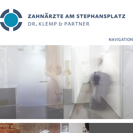
NAVIGATION