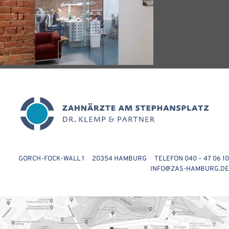
GORCH-FOCK-WALL 1 20354 HAMBURG TELEFON 040 – 47 06 10
INFO@ZAS-HAMBURG.DE