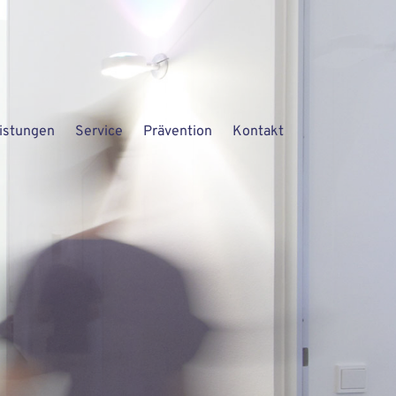
istungen
Service
Prävention
Kontakt