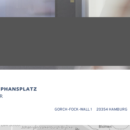
GORCH-FOCK-WALL 1 20354 HAMBURG T