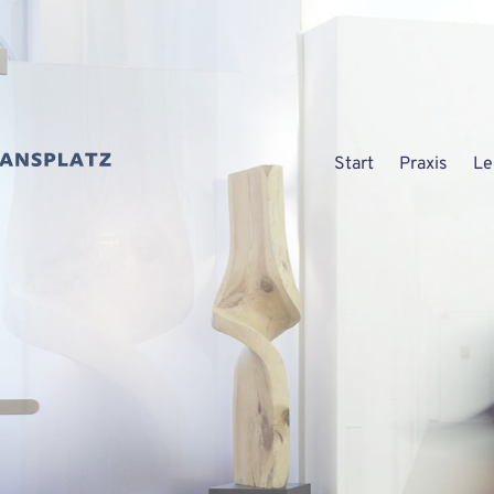
Start
Praxis
Le